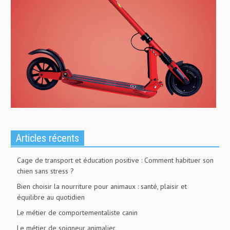
Articles récents
Cage de transport et éducation positive : Comment habituer son
chien sans stress ?
Bien choisir la nourriture pour animaux : santé, plaisir et
équilibre au quotidien
Le métier de comportementaliste canin
Le métier de soigneur animalier