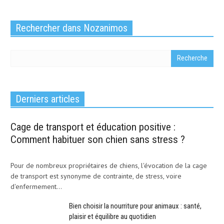
Rechercher dans Nozanimos
Derniers articles
Cage de transport et éducation positive :
Comment habituer son chien sans stress ?
Pour de nombreux propriétaires de chiens, l'évocation de la cage
de transport est synonyme de contrainte, de stress, voire
d'enfermement...
Bien choisir la nourriture pour animaux : santé,
plaisir et équilibre au quotidien