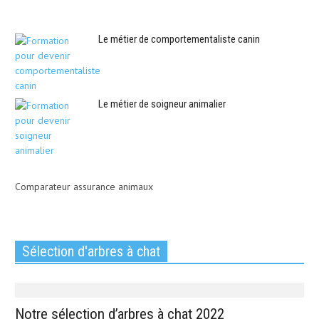
Le métier de comportementaliste canin
Le métier de soigneur animalier
Comparateur assurance animaux
Sélection d'arbres à chat
Notre sélection d’arbres à chat 2022