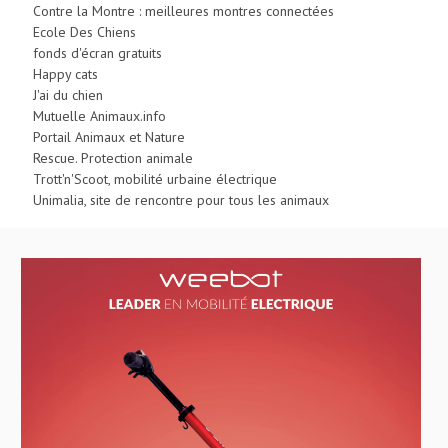
Contre la Montre : meilleures montres connectées
Ecole Des Chiens
fonds d'écran gratuits
Happy cats
J'ai du chien
Mutuelle Animaux.info
Portail Animaux et Nature
Rescue. Protection animale
Trott'n'Scoot, mobilité urbaine électrique
Unimalia, site de rencontre pour tous les animaux