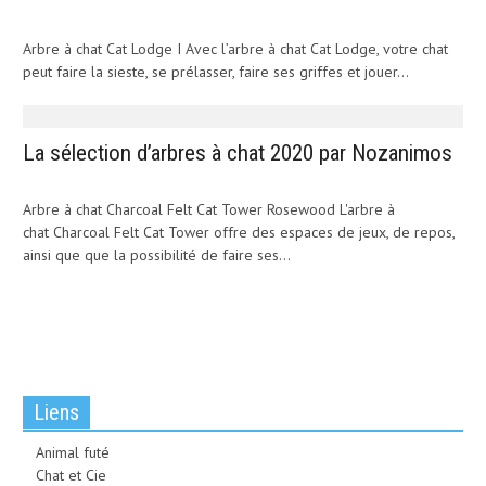
Arbre à chat Cat Lodge I Avec l’arbre à chat Cat Lodge, votre chat
peut faire la sieste, se prélasser, faire ses griffes et jouer...
La sélection d’arbres à chat 2020 par Nozanimos
Arbre à chat Charcoal Felt Cat Tower Rosewood L'arbre à
chat Charcoal Felt Cat Tower offre des espaces de jeux, de repos,
ainsi que que la possibilité de faire ses...
Liens
Animal futé
Chat et Cie