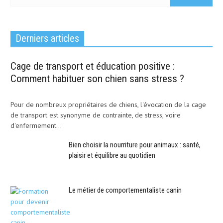
Derniers articles
Cage de transport et éducation positive :
Comment habituer son chien sans stress ?
Pour de nombreux propriétaires de chiens, l'évocation de la cage
de transport est synonyme de contrainte, de stress, voire
d'enfermement...
Bien choisir la nourriture pour animaux : santé,
plaisir et équilibre au quotidien
Le métier de comportementaliste canin