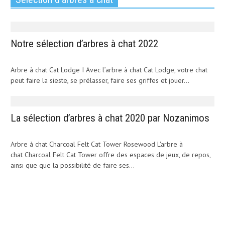
Notre sélection d’arbres à chat 2022
Arbre à chat Cat Lodge I Avec l’arbre à chat Cat Lodge, votre chat
peut faire la sieste, se prélasser, faire ses griffes et jouer...
La sélection d’arbres à chat 2020 par Nozanimos
Arbre à chat Charcoal Felt Cat Tower Rosewood L'arbre à
chat Charcoal Felt Cat Tower offre des espaces de jeux, de repos,
ainsi que que la possibilité de faire ses...