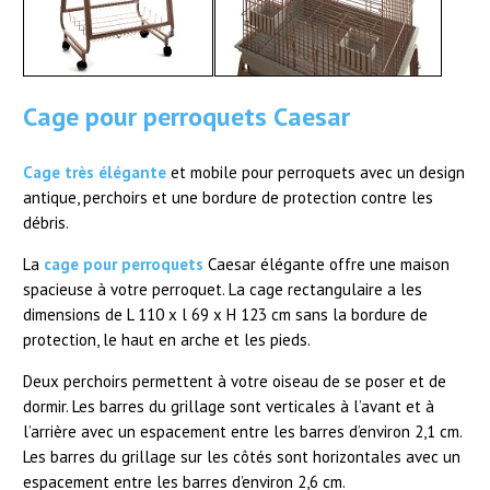
Cage pour perroquets Caesar
Cage très élégante
et mobile pour perroquets avec un design
antique, perchoirs et une bordure de protection contre les
débris.
La
cage pour perroquets
Caesar élégante offre une maison
spacieuse à votre perroquet. La cage rectangulaire a les
dimensions de L 110 x l 69 x H 123 cm sans la bordure de
protection, le haut en arche et les pieds.
Deux perchoirs permettent à votre oiseau de se poser et de
dormir. Les barres du grillage sont verticales à l’avant et à
l’arrière avec un espacement entre les barres d’environ 2,1 cm.
Les barres du grillage sur les côtés sont horizontales avec un
espacement entre les barres d’environ 2,6 cm.