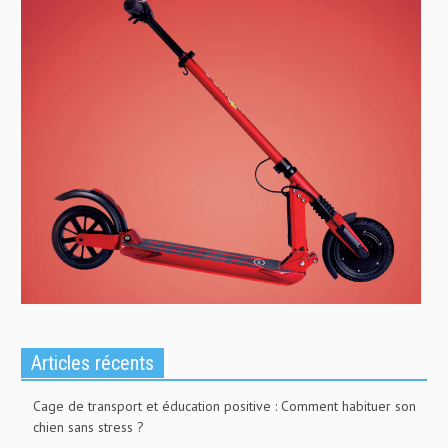
Articles récents
Cage de transport et éducation positive : Comment habituer son
chien sans stress ?