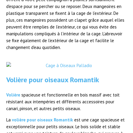
d’espace pour se percher ou se reposer. Deux mangeoires en
plastique transparent se fixent à la cage de l’extérieur. De
plus, ces mangeoires possèdent un clapet grâce auquel elles
peuvent être remplies de l’extérieur, ce qui vous évite des
manipulations compliqués à l’intérieur de la cage. L’abreuvoir
se fixe également de l’extérieur de la cage et facilite le
changement d’eau quotidien.
Volière pour oiseaux Romantik
Volière
spacieuse et fonctionnelle en bois massif avec toit
résistant aux intempéries et différents accessoires pour
canari, pinson, et autres petits oiseaux.
La
volière pour oiseaux Romantik
est une cage spacieuse et
exceptionnelle pour petits oiseaux. Le bois solide et stable