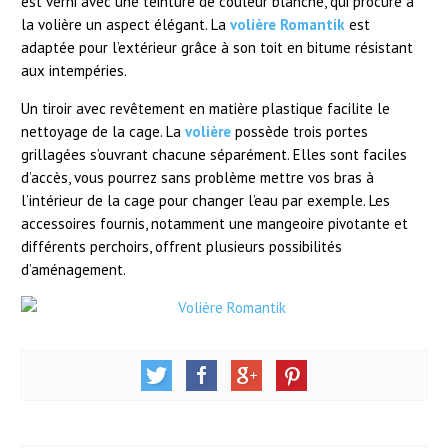
est verni avec une teinture de couleur blanche, qui procure à
la volière un aspect élégant. La
volière Romantik
est
adaptée pour l’extérieur grâce à son toit en bitume résistant
aux intempéries.
Un tiroir avec revêtement en matière plastique facilite le
nettoyage de la cage. La
volière
possède trois portes
grillagées s’ouvrant chacune séparément. Elles sont faciles
d’accès, vous pourrez sans problème mettre vos bras à
l’intérieur de la cage pour changer l’eau par exemple. Les
accessoires fournis, notamment une mangeoire pivotante et
différents perchoirs, offrent plusieurs possibilités
d’aménagement.