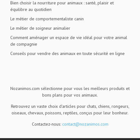
Bien choisir la nourriture pour animaux : santé, plaisir et
équilibre au quotidien
Le métier de comportementaliste canin
Le métier de soigneur animalier
Comment aménager un espace de vie idéal pour votre animal
de compagnie
Conseils pour vendre des animaux en toute sécurité en ligne
Nozanimos.com sélectionne pour vous les meilleurs produits et
bons plans pour vos animaux.
Retrouvez un vaste choix d'articles pour chats, chiens, rongeurs,
oiseaux, chevaux, poissons, reptiles, conçus pour leur bonheur.
Contactez-nous:
contact@nozanimos.com