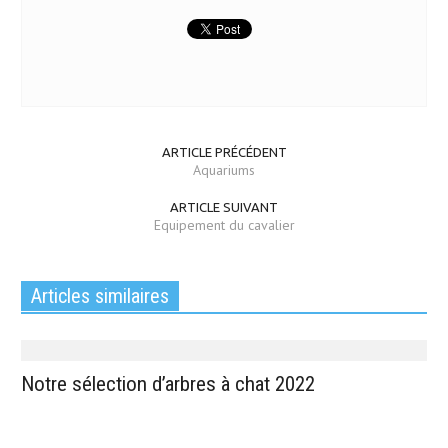
ARTICLE PRÉCÉDENT
Aquariums
ARTICLE SUIVANT
Equipement du cavalier
Articles similaires
Notre sélection d’arbres à chat 2022