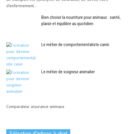
d'enfermement...
Bien choisir la nourriture pour animaux : santé,
plaisir et équilibre au quotidien
Le métier de comportementaliste canin
Le métier de soigneur animalier
Comparateur assurance animaux
Sélection d'arbres à chat