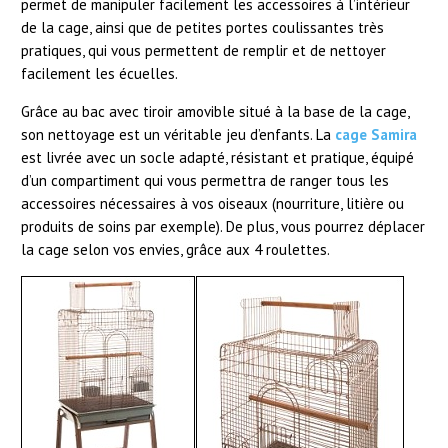
permet de manipuler facilement les accessoires à l’intérieur
de la cage, ainsi que de petites portes coulissantes très
pratiques, qui vous permettent de remplir et de nettoyer
facilement les écuelles.
Grâce au bac avec tiroir amovible situé à la base de la cage,
son nettoyage est un véritable jeu d’enfants. La
cage Samira
est livrée avec un socle adapté, résistant et pratique, équipé
d’un compartiment qui vous permettra de ranger tous les
accessoires nécessaires à vos oiseaux (nourriture, litière ou
produits de soins par exemple). De plus, vous pourrez déplacer
la cage selon vos envies, grâce aux 4 roulettes.