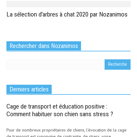
La sélection d’arbres à chat 2020 par Nozanimos
Rechercher dans Nozanimos
Derniers articles
Cage de transport et éducation positive :
Comment habituer son chien sans stress ?
Pour de nombreux propriétaires de chiens, l'évocation de la cage
de transport est synonyme de contrainte, de stress, voire