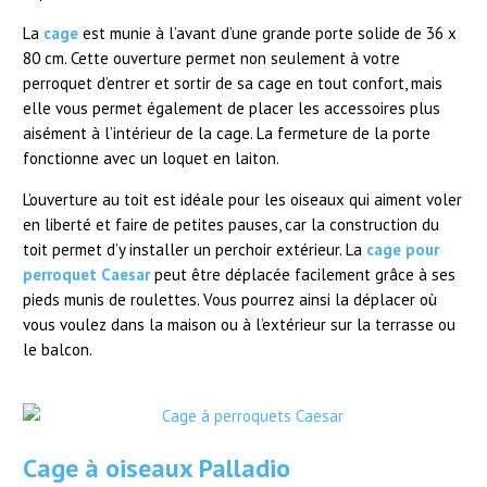
La
cage
est munie à l’avant d’une grande porte solide de 36 x
80 cm. Cette ouverture permet non seulement à votre
perroquet d’entrer et sortir de sa cage en tout confort, mais
elle vous permet également de placer les accessoires plus
aisément à l’intérieur de la cage. La fermeture de la porte
fonctionne avec un loquet en laiton.
L’ouverture au toit est idéale pour les oiseaux qui aiment voler
en liberté et faire de petites pauses, car la construction du
toit permet d’y installer un perchoir extérieur. La
cage pour
perroquet Caesar
peut être déplacée facilement grâce à ses
pieds munis de roulettes. Vous pourrez ainsi la déplacer où
vous voulez dans la maison ou à l’extérieur sur la terrasse ou
le balcon.
Cage à oiseaux Palladio