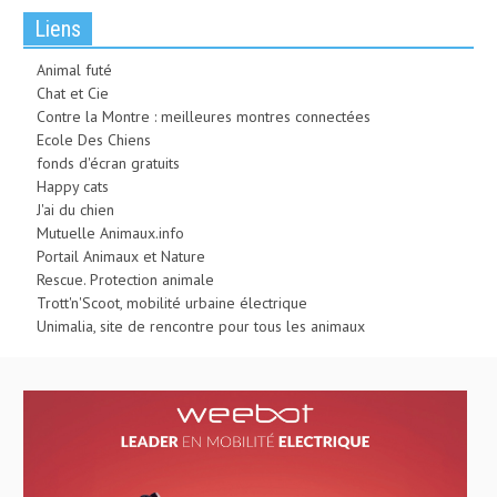
Liens
Animal futé
Chat et Cie
Contre la Montre : meilleures montres connectées
Ecole Des Chiens
fonds d'écran gratuits
Happy cats
J'ai du chien
Mutuelle Animaux.info
Portail Animaux et Nature
Rescue. Protection animale
Trott'n'Scoot, mobilité urbaine électrique
Unimalia, site de rencontre pour tous les animaux