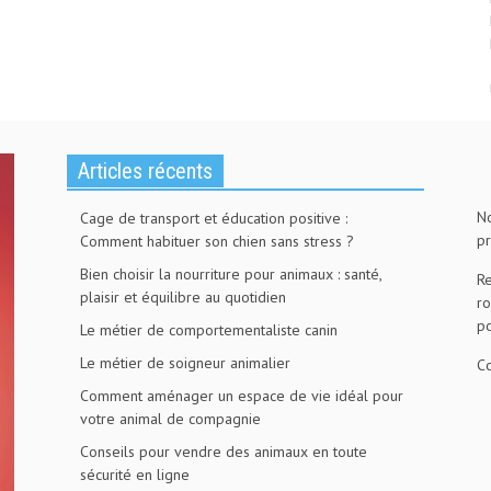
Articles récents
No
Cage de transport et éducation positive :
pr
Comment habituer son chien sans stress ?
Bien choisir la nourriture pour animaux : santé,
Re
plaisir et équilibre au quotidien
ro
po
Le métier de comportementaliste canin
Le métier de soigneur animalier
Co
Comment aménager un espace de vie idéal pour
votre animal de compagnie
Conseils pour vendre des animaux en toute
sécurité en ligne