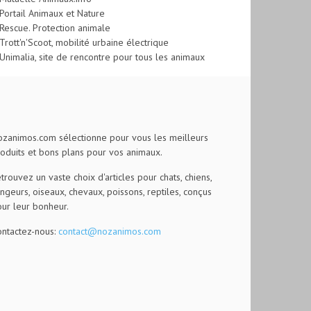
Portail Animaux et Nature
Rescue. Protection animale
Trott'n'Scoot, mobilité urbaine électrique
Unimalia, site de rencontre pour tous les animaux
zanimos.com sélectionne pour vous les meilleurs
oduits et bons plans pour vos animaux.
trouvez un vaste choix d'articles pour chats, chiens,
ngeurs, oiseaux, chevaux, poissons, reptiles, conçus
ur leur bonheur.
ntactez-nous:
contact@nozanimos.com