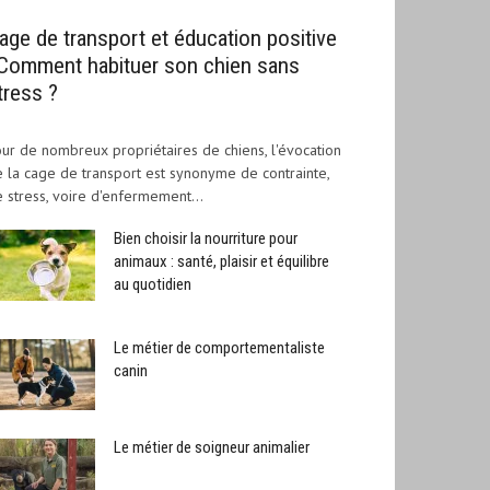
age de transport et éducation positive
 Comment habituer son chien sans
tress ?
ur de nombreux propriétaires de chiens, l'évocation
 la cage de transport est synonyme de contrainte,
 stress, voire d'enfermement...
Bien choisir la nourriture pour
animaux : santé, plaisir et équilibre
au quotidien
Le métier de comportementaliste
canin
Le métier de soigneur animalier