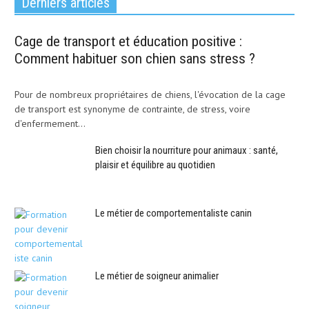
Derniers articles
Cage de transport et éducation positive :
Comment habituer son chien sans stress ?
Pour de nombreux propriétaires de chiens, l'évocation de la cage
de transport est synonyme de contrainte, de stress, voire
d'enfermement...
Bien choisir la nourriture pour animaux : santé,
plaisir et équilibre au quotidien
Le métier de comportementaliste canin
Le métier de soigneur animalier