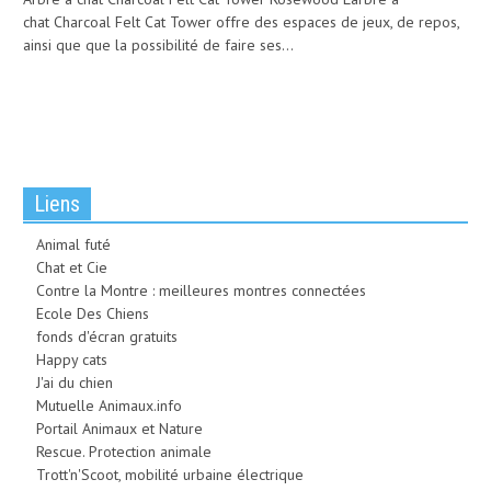
chat Charcoal Felt Cat Tower offre des espaces de jeux, de repos,
ainsi que que la possibilité de faire ses...
Liens
Animal futé
Chat et Cie
Contre la Montre : meilleures montres connectées
Ecole Des Chiens
fonds d'écran gratuits
Happy cats
J'ai du chien
Mutuelle Animaux.info
Portail Animaux et Nature
Rescue. Protection animale
Trott'n'Scoot, mobilité urbaine électrique