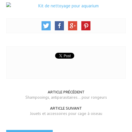
ARTICLE PRÉCÉDENT
Shampooings, antiparasitaires... pour rongeurs
ARTICLE SUIVANT
Jouets et accessoires pour cage à oiseau