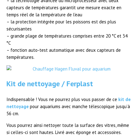
– la technologie avancée du microprocesseur avec deux
capteurs de températures garantit une mesure exacte en
temps réel de la température de l’eau
– la protection intégrée pour les poissons est des plus
sécurisantes
– grande plage de températures comprises entre 20 °C et 34
°C
– fonction auto-test automatique avec deux capteurs de
températures.
Kit de nettoyage / Ferplast
Indispensable ! Vous ne pourrez plus vous passer de ce
kit de
nettoyage
pour aquariums avec manche télescopique jusqu’à
56 cm.
Vous pourrez ainsi nettoyer toute la surface des vitres, même
si celles-ci sont hautes. Livré avec éponge et accessoires.