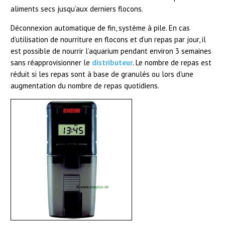
aliments secs jusqu’aux derniers flocons.
Déconnexion automatique de fin, système à pile. En cas
d’utilisation de nourriture en flocons et d’un repas par jour, il
est possible de nourrir l’aquarium pendant environ 3 semaines
sans réapprovisionner le
distributeur
. Le nombre de repas est
réduit si les repas sont à base de granulés ou lors d’une
augmentation du nombre de repas quotidiens.