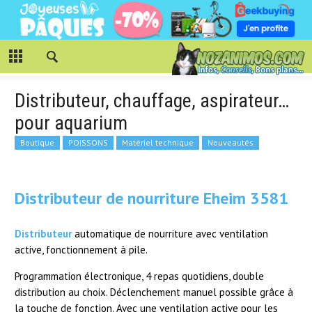
Distributeur, chauffage, aspirateur…
pour aquarium
Boutique
POISSONS
Matériel technique
Nouveautés
Distributeur de nourriture Eheim 3581
Distributeur
automatique de nourriture avec ventilation
active, fonctionnement à pile.
Programmation électronique, 4 repas quotidiens, double
distribution au choix. Déclenchement manuel possible grâce à
la touche de fonction. Avec une ventilation active pour les