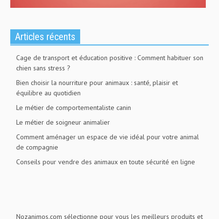
Articles récents
Cage de transport et éducation positive : Comment habituer son
chien sans stress ?
Bien choisir la nourriture pour animaux : santé, plaisir et
équilibre au quotidien
Le métier de comportementaliste canin
Le métier de soigneur animalier
Comment aménager un espace de vie idéal pour votre animal
de compagnie
Conseils pour vendre des animaux en toute sécurité en ligne
Nozanimos.com sélectionne pour vous les meilleurs produits et