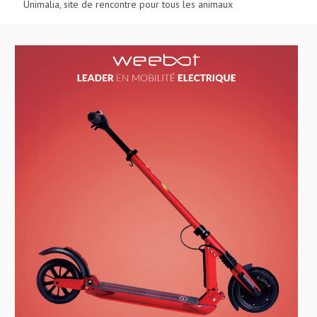
Unimalia, site de rencontre pour tous les animaux