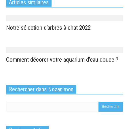
Articles similaires
Notre sélection d’arbres à chat 2022
Comment décorer votre aquarium d’eau douce ?
Rechercher dans Nozanimos