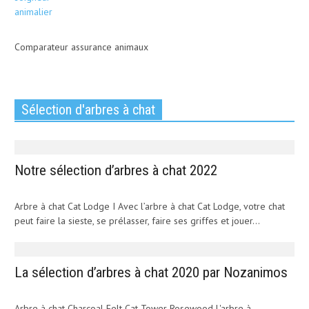
Comparateur assurance animaux
Sélection d'arbres à chat
Notre sélection d’arbres à chat 2022
Arbre à chat Cat Lodge I Avec l’arbre à chat Cat Lodge, votre chat
peut faire la sieste, se prélasser, faire ses griffes et jouer...
La sélection d’arbres à chat 2020 par Nozanimos
Arbre à chat Charcoal Felt Cat Tower Rosewood L'arbre à