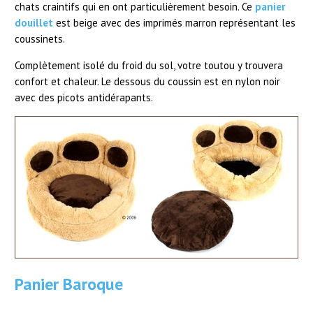
chats craintifs qui en ont particulièrement besoin. Ce
panier
douillet
est beige avec des imprimés marron représentant les
coussinets.
Complètement isolé du froid du sol, votre toutou y trouvera
confort et chaleur. Le dessous du coussin est en nylon noir
avec des picots antidérapants.
Panier Baroque