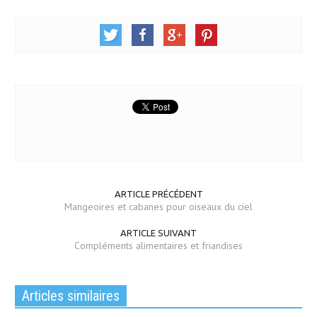
ARTICLE PRÉCÉDENT
Mangeoires et cabanes pour oiseaux du ciel
ARTICLE SUIVANT
Compléments alimentaires et friandises
Articles similaires