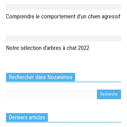
Comprendre le comportement d’un chien agressif
Notre sélection d’arbres à chat 2022
Rechercher dans Nozanimos
Derniers articles