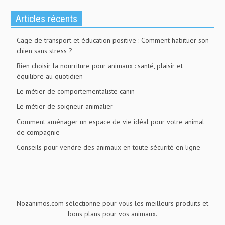
Articles récents
Cage de transport et éducation positive : Comment habituer son
chien sans stress ?
Bien choisir la nourriture pour animaux : santé, plaisir et
équilibre au quotidien
Le métier de comportementaliste canin
Le métier de soigneur animalier
Comment aménager un espace de vie idéal pour votre animal
de compagnie
Conseils pour vendre des animaux en toute sécurité en ligne
Nozanimos.com sélectionne pour vous les meilleurs produits et
bons plans pour vos animaux.