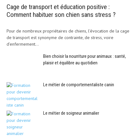
Cage de transport et éducation positive :
Comment habituer son chien sans stress ?
Pour de nombreux propriétaires de chiens, l'évocation de la cage
de transport est synonyme de contrainte, de stress, voire
d'enfermement...
Bien choisir la nourriture pour animaux : santé,
plaisir et équilibre au quotidien
Le métier de comportementaliste canin
Le métier de soigneur animalier