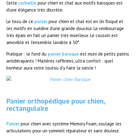
Cette
corbeille
pour chien et chat aux motifs baroques est
d’une élégance très discrète.
Le tissu de ce
panier
pour chien et chat est en lin floqué et
les motifs en suédine d’une grande douceur. Le rembourrage
très épais en fait un panier très moelleux. Le coussin est
amovible et l’ensemble lavable à 30°.
Pratique : le fond du
panier baroque
est muni de petits patins
antidérapants ! Matières raffinées, ultra confort : quel
bonheur aura votre toutou d’y faire la sieste !
.
Panier orthopédique pour chien,
rectangulaire
Panier
pour chien avec système Memory Foam, soulage les
articulations pour un sommeil réparateur et sans douleur.