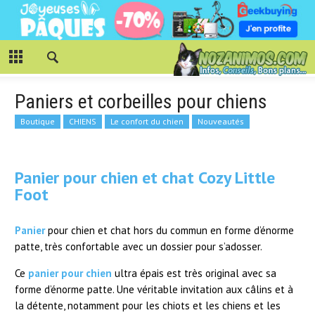
Paniers et corbeilles pour chiens
Boutique
CHIENS
Le confort du chien
Nouveautés
Panier pour chien et chat Cozy Little
Foot
Panier
pour chien et chat hors du commun en forme d’énorme
patte, très confortable avec un dossier pour s’adosser.
Ce
panier pour chien
ultra épais est très original avec sa
forme d’énorme patte. Une véritable invitation aux câlins et à
la détente, notamment pour les chiots et les chiens et les