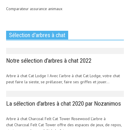
Comparateur assurance animaux
Sélection d'arbres à chat
Notre sélection d’arbres à chat 2022
Arbre à chat Cat Lodge I Avec l’arbre à chat Cat Lodge, votre chat
peut faire la sieste, se prélasser, faire ses griffes et jouer...
La sélection d’arbres à chat 2020 par Nozanimos
Arbre à chat Charcoal Felt Cat Tower Rosewood L'arbre à
chat Charcoal Felt Cat Tower offre des espaces de jeux, de repos,