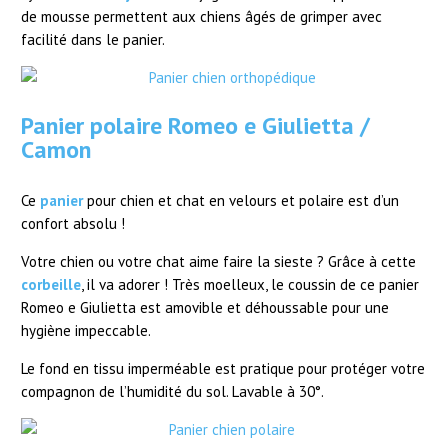
de mousse permettent aux chiens âgés de grimper avec
facilité dans le panier.
Panier polaire Romeo e Giulietta /
Camon
Ce
panier
pour chien et chat en velours et polaire est d’un
confort absolu !
Votre chien ou votre chat aime faire la sieste ? Grâce à cette
corbeille
, il va adorer ! Très moelleux, le coussin de ce panier
Romeo e Giulietta est amovible et déhoussable pour une
hygiène impeccable.
Le fond en tissu imperméable est pratique pour protéger votre
compagnon de l’humidité du sol. Lavable à 30°.