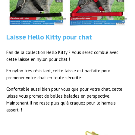
Laisse Hello Kitty pour chat
Fan de la collection Hello Kitty ? Vous serez comblé avec
cette laisse en nylon pour chat !
En nylon très résistant, cette laisse est parfaite pour
promener votre chat en toute sécurité.
Confortable aussi bien pour vous que pour votre chat, cette
laisse vous promet de belles balades en perspective.
Maintenant il ne reste plus qu’à craquez pour le harnais
assorti !