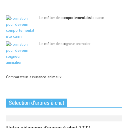
Le métier de comportementaliste canin
Le métier de soigneur animalier
Comparateur assurance animaux
Sélection d'arbres à chat