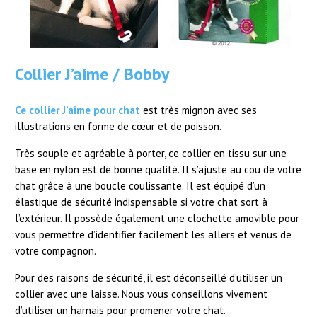
Collier J’aime / Bobby
Ce collier J’aime pour chat
est très mignon avec ses
illustrations en forme de cœur et de poisson.
Très souple et agréable à porter, ce collier en tissu sur une
base en nylon est de bonne qualité. Il s’ajuste au cou de votre
chat grâce à une boucle coulissante. Il est équipé d’un
élastique de sécurité indispensable si votre chat sort à
l’extérieur. Il possède également une clochette amovible pour
vous permettre d’identifier facilement les allers et venus de
votre compagnon.
Pour des raisons de sécurité, il est déconseillé d’utiliser un
collier avec une laisse. Nous vous conseillons vivement
d’utiliser un harnais pour promener votre chat.