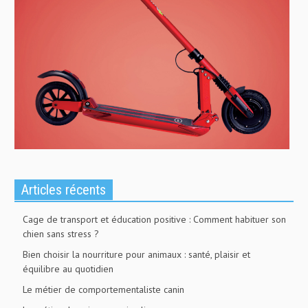
Articles récents
Cage de transport et éducation positive : Comment habituer son
chien sans stress ?
Bien choisir la nourriture pour animaux : santé, plaisir et
équilibre au quotidien
Le métier de comportementaliste canin