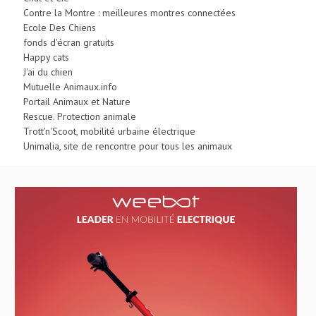
Contre la Montre : meilleures montres connectées
Ecole Des Chiens
fonds d'écran gratuits
Happy cats
J'ai du chien
Mutuelle Animaux.info
Portail Animaux et Nature
Rescue. Protection animale
Trott'n'Scoot, mobilité urbaine électrique
Unimalia, site de rencontre pour tous les animaux