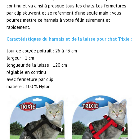
continu et va ainsi à presque tous les chats. Les fermetures
par clip s’ouvrent et se referment d’une seule main : vous
pourrez mettre ce harnais à votre félin sûrement et
rapidement.
Caractéristiques du harnais et de la laisse pour chat Trixie :
tour de cou/de poitrail : 26 à 43 cm
largeur : 1 cm
longueur de la laisse : 120 cm
réglable en continu
avec fermeture par clip
matière : 100 % Nylon