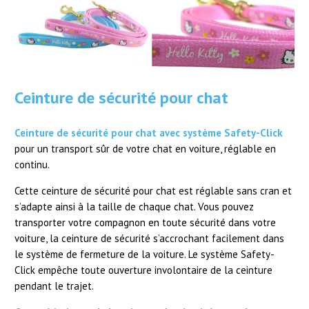
Ceinture de sécurité pour chat
Ceinture de sécurité pour chat avec système Safety-Click
pour un transport sûr de votre chat en voiture, réglable en
continu.
Cette ceinture de sécurité pour chat est réglable sans cran et
s’adapte ainsi à la taille de chaque chat. Vous pouvez
transporter votre compagnon en toute sécurité dans votre
voiture, la ceinture de sécurité s’accrochant facilement dans
le système de fermeture de la voiture. Le système Safety-
Click empêche toute ouverture involontaire de la ceinture
pendant le trajet.