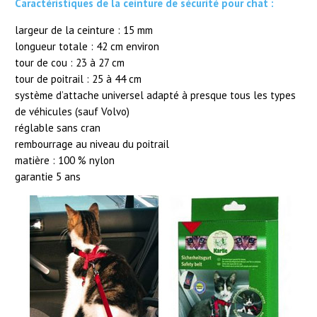
Caractéristiques de la ceinture de sécurité pour chat :
largeur de la ceinture : 15 mm
longueur totale : 42 cm environ
tour de cou : 23 à 27 cm
tour de poitrail : 25 à 44 cm
système d’attache universel adapté à presque tous les types
de véhicules (sauf Volvo)
réglable sans cran
rembourrage au niveau du poitrail
matière : 100 % nylon
garantie 5 ans