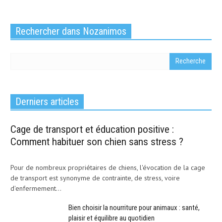
Rechercher dans Nozanimos
Derniers articles
Cage de transport et éducation positive :
Comment habituer son chien sans stress ?
Pour de nombreux propriétaires de chiens, l'évocation de la cage
de transport est synonyme de contrainte, de stress, voire
d'enfermement...
Bien choisir la nourriture pour animaux : santé,
plaisir et équilibre au quotidien