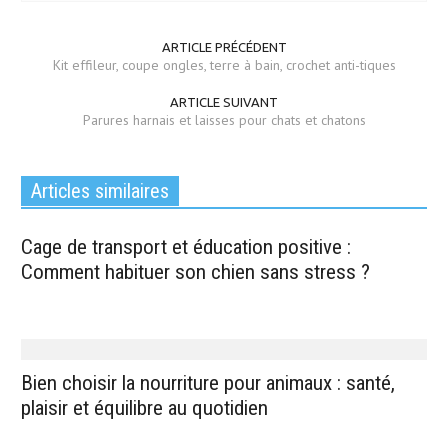
ARTICLE PRÉCÉDENT
Kit effileur, coupe ongles, terre à bain, crochet anti-tiques
ARTICLE SUIVANT
Parures harnais et laisses pour chats et chatons
Articles similaires
Cage de transport et éducation positive :
Comment habituer son chien sans stress ?
Bien choisir la nourriture pour animaux : santé,
plaisir et équilibre au quotidien